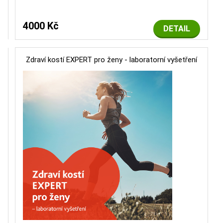
4000 Kč
DETAIL
Zdraví kostí EXPERT pro ženy - laboratorní vyšetření