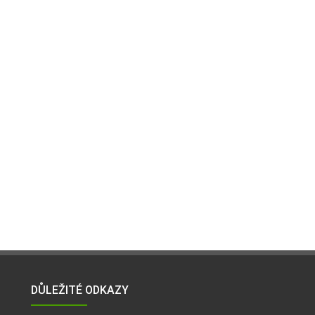
DŮLEŽITÉ ODKAZY