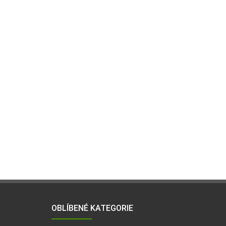
OBLÍBENÉ KATEGORIE