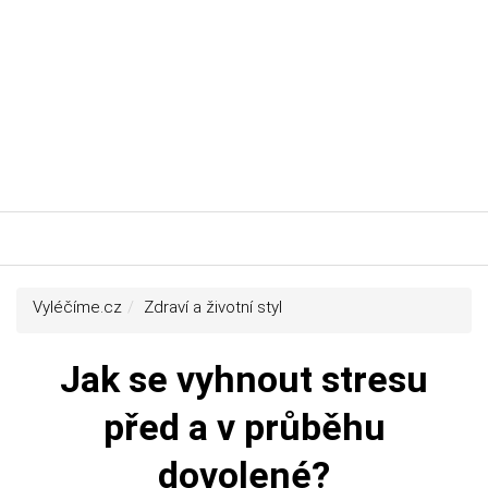
Vyléčíme.cz
Zdraví a životní styl
Jak se vyhnout stresu
před a v průběhu
dovolené?