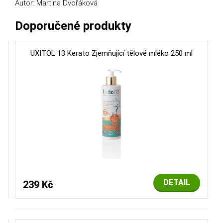
Autor: Martina Dvořáková
Doporučené produkty
UXITOL 13 Kerato Zjemňující tělové mléko 250 ml
DETAIL
239 Kč