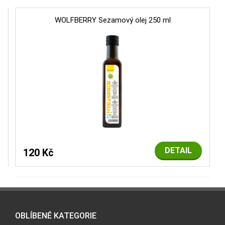
WOLFBERRY Sezamový olej 250 ml
DETAIL
120 Kč
OBLÍBENÉ KATEGORIE