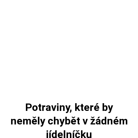
Potraviny, které by
neměly chybět v žádném
jídelníčku