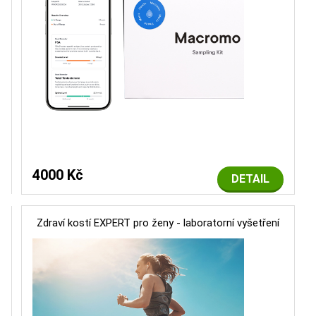
4000 Kč
DETAIL
Zdraví kostí EXPERT pro ženy - laboratorní vyšetření