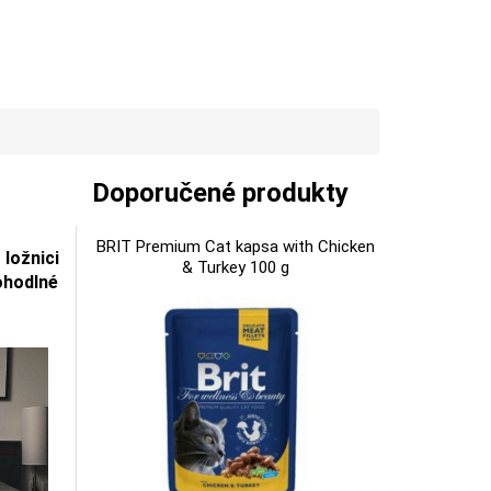
Doporučené produkty
BRIT Premium Cat kapsa with Chicken
ložnici
& Turkey 100 g
ohodlné