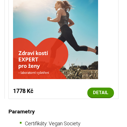
1778 Kč
DETAIL
Parametry
Certifikáty: Vegan Society