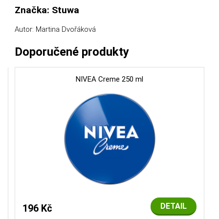
Značka: Stuwa
Autor: Martina Dvořáková
Doporučené produkty
NIVEA Creme 250 ml
DETAIL
196 Kč