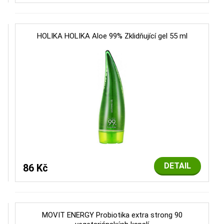
HOLIKA HOLIKA Aloe 99% Zklidňující gel 55 ml
DETAIL
86 Kč
MOVIT ENERGY Probiotika extra strong 90