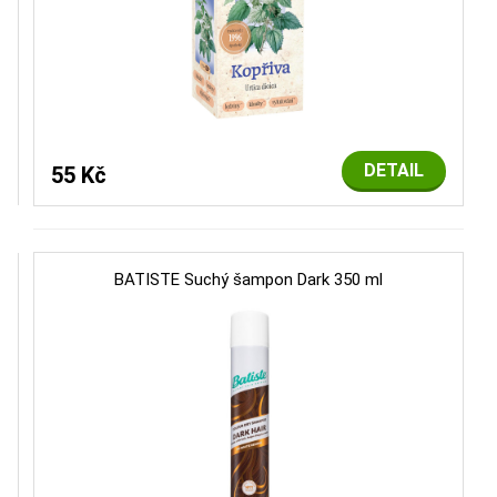
DETAIL
55 Kč
BATISTE Suchý šampon Dark 350 ml