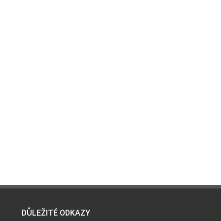
DŮLEŽITÉ ODKAZY