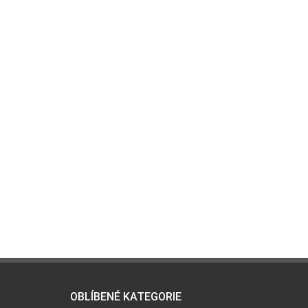
OBLÍBENÉ KATEGORIE