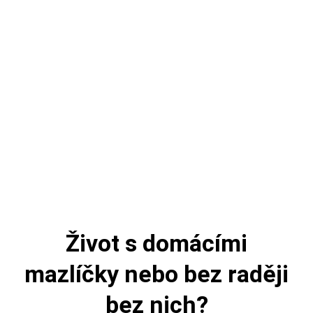
Život s domácími
mazlíčky nebo bez raději
bez nich?