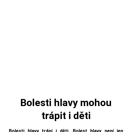
Bolesti hlavy mohou
trápit i děti
Bolesti hlavy trápí i děti. Bolest hlavy není jen