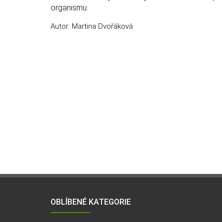
organismu.
Autor: Martina Dvořáková
OBLÍBENÉ KATEGORIE