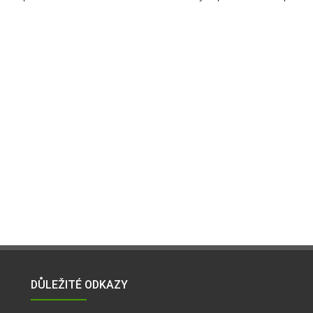
DŮLEŽITÉ ODKAZY