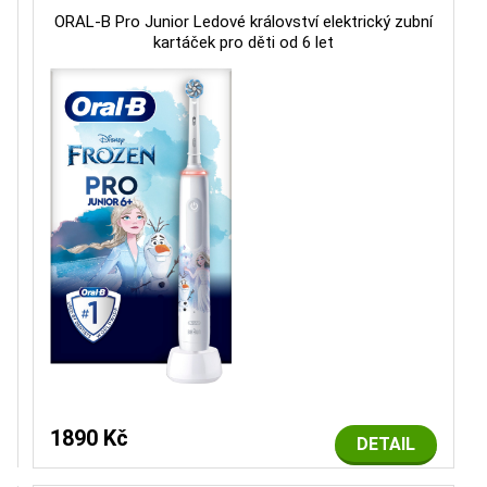
ORAL-B Pro Junior Ledové království elektrický zubní
kartáček pro děti od 6 let
1890 Kč
DETAIL