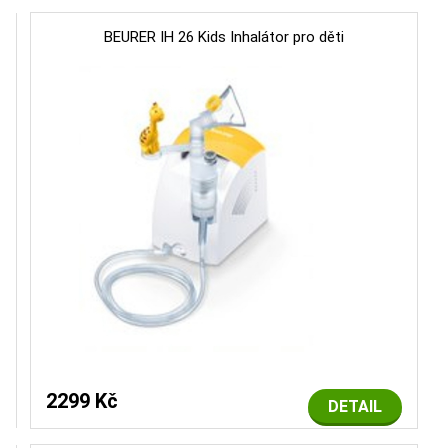
BEURER IH 26 Kids Inhalátor pro děti
2299 Kč
DETAIL