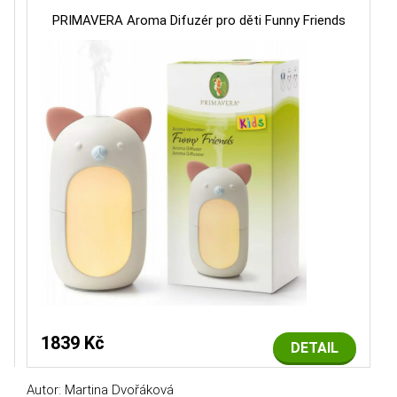
PRIMAVERA Aroma Difuzér pro děti Funny Friends
1839 Kč
DETAIL
Autor: Martina Dvořáková